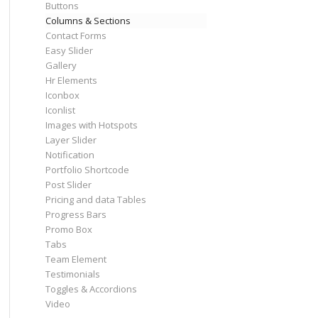
Buttons
Columns & Sections
Contact Forms
Easy Slider
Gallery
Hr Elements
Iconbox
Iconlist
Images with Hotspots
Layer Slider
Notification
Portfolio Shortcode
Post Slider
Pricing and data Tables
Progress Bars
Promo Box
Tabs
Team Element
Testimonials
Toggles & Accordions
Video